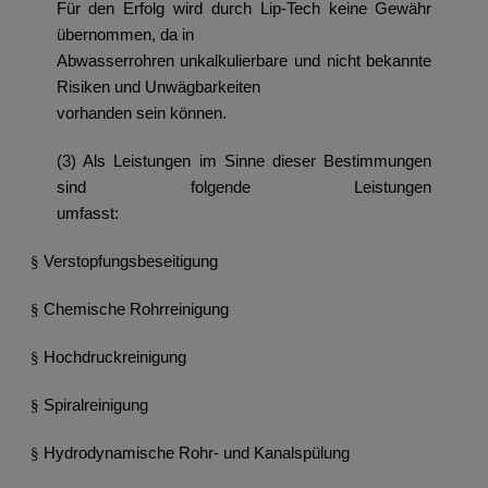
Für den Erfolg wird durch Lip-Tech keine Gewähr
übernommen, da in
Abwasserrohren unkalkulierbare und nicht bekannte
Risiken und Unwägbarkeiten
vorhanden sein können.
(3) Als Leistungen im Sinne dieser Bestimmungen
sind folgende Leistungen
umfasst:
Verstopfungsbeseitigung
§
Chemische Rohrreinigung
§
Hochdruckreinigung
§
Spiralreinigung
§
Hydrodynamische Rohr- und Kanalspülung
§