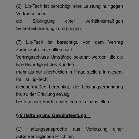
(6) Lip-Tech ist berechtigt, eine Leistung nur gegen
Vorkasse oder
die Erbringung einer verhältnismäßigen
Sicherheitsleistung zu erbringen.
(7) Lip-Tech ist berechtigt, von dem Vertrag
zurückzutreten, sollten nach
Vertragsschluss Umstände bekannt werden, die die
Kreditwürdigkeit des Kunden
mehr als nur unerheblich in Frage stellen. In diesem
Fall ist Lip-Tech
gleichermaßen berechtigt, die Leistungserbringung
bis zu der Erfüllung etwaig
bestehender Forderungen vorerst einzustellen.
§ 9 Haftung und Gewährleistung
(1) Haftungsansprüche aus Verletzung einer
außervertraglichen Pflicht im