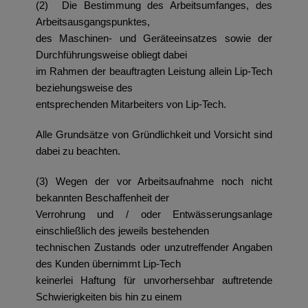
(2) Die Bestimmung des Arbeitsumfanges, des
Arbeitsausgangspunktes,
des Maschinen- und Geräteeinsatzes sowie der
Durchführungsweise obliegt dabei
im Rahmen der beauftragten Leistung allein Lip-Tech
beziehungsweise des
entsprechenden Mitarbeiters von Lip-Tech.
Alle Grundsätze von Gründlichkeit und Vorsicht sind
dabei zu beachten.
(3) Wegen der vor Arbeitsaufnahme noch nicht
bekannten Beschaffenheit der
Verrohrung und / oder Entwässerungsanlage
einschließlich des jeweils bestehenden
technischen Zustands oder unzutreffender Angaben
des Kunden übernimmt Lip-Tech
keinerlei Haftung für unvorhersehbar auftretende
Schwierigkeiten bis hin zu einem