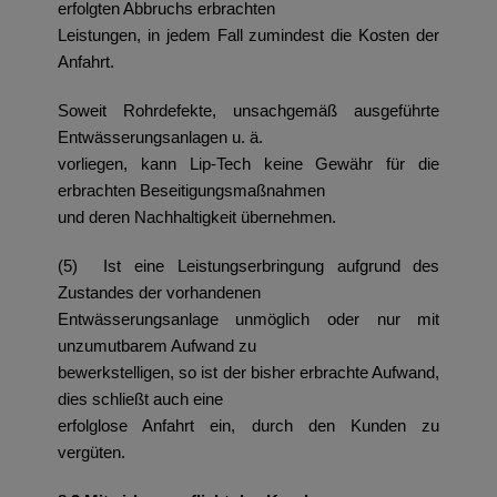
erfolgten Abbruchs erbrachten
Leistungen, in jedem Fall zumindest die Kosten der
Anfahrt.
Soweit Rohrdefekte, unsachgemäß ausgeführte
Entwässerungsanlagen u. ä.
vorliegen, kann Lip-Tech keine Gewähr für die
erbrachten Beseitigungsmaßnahmen
und deren Nachhaltigkeit übernehmen.
(5) Ist eine Leistungserbringung aufgrund des
Zustandes der vorhandenen
Entwässerungsanlage unmöglich oder nur mit
unzumutbarem Aufwand zu
bewerkstelligen, so ist der bisher erbrachte Aufwand,
dies schließt auch eine
erfolglose Anfahrt ein, durch den Kunden zu
vergüten.