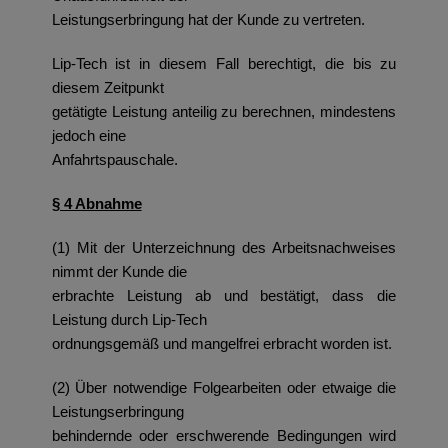
Leistungserbringung hat der Kunde zu vertreten.
Lip-Tech ist in diesem Fall berechtigt, die bis zu
diesem Zeitpunkt
getätigte Leistung anteilig zu berechnen, mindestens
jedoch eine
Anfahrtspauschale.
§ 4 Abnahme
(1) Mit der Unterzeichnung des Arbeitsnachweises
nimmt der Kunde die
erbrachte Leistung ab und bestätigt, dass die
Leistung durch Lip-Tech
ordnungsgemäß und mangelfrei erbracht worden ist.
(2) Über notwendige Folgearbeiten oder etwaige die
Leistungserbringung
behindernde oder erschwerende Bedingungen wird