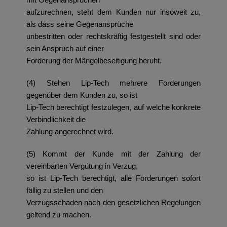
aufzurechnen, steht dem Kunden nur insoweit zu,
als dass seine Gegenansprüche
unbestritten oder rechtskräftig festgestellt sind oder
sein Anspruch auf einer
Forderung der Mängelbeseitigung beruht.
(4) Stehen Lip-Tech mehrere Forderungen
gegenüber dem Kunden zu, so ist
Lip-Tech berechtigt festzulegen, auf welche konkrete
Verbindlichkeit die
Zahlung angerechnet wird.
(5) Kommt der Kunde mit der Zahlung der
vereinbarten Vergütung in Verzug,
so ist Lip-Tech berechtigt, alle Forderungen sofort
fällig zu stellen und den
Verzugsschaden nach den gesetzlichen Regelungen
geltend zu machen.