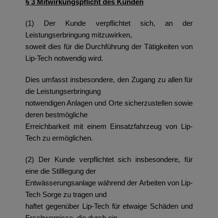
§ 3 Mitwirkungspflicht des Kunden
(1) Der Kunde verpflichtet sich, an der
Leistungserbringung mitzuwirken,
soweit dies für die Durchführung der Tätigkeiten von
Lip-Tech notwendig wird.
Dies umfasst insbesondere, den Zugang zu allen für
die Leistungserbringung
notwendigen Anlagen und Orte sicherzustellen sowie
deren bestmögliche
Erreichbarkeit mit einem Einsatzfahrzeug von Lip-
Tech zu ermöglichen.
(2) Der Kunde verpflichtet sich insbesondere, für
eine die Stilllegung der
Entwässerungsanlage während der Arbeiten von Lip-
Tech Sorge zu tragen und
haftet gegenüber Lip-Tech für etwaige Schäden und
Erschwernisse, die durch ein