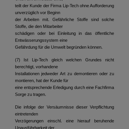
teilt der Kunde der Firma Lip-Tech ohne Aufforderung
unverzüglich vor Beginn
der Arbeiten mit. Gefährliche Stoffe sind solche
Stoffe, die den Mitarbeiter
schädigen oder bei Einleitung in das öffentliche
Entwässerungssystem eine
Gefährdung für die Umwelt begründen können.
(7) Ist Lip-Tech gleich welchen Grundes nicht
berechtigt, vorhandene
Installationen jedweder Art zu demontieren oder zu
montieren, hat der Kunde für
eine entsprechende Erledigung durch eine Fachfirma
Sorge zu tragen.
Die infolge der Versäumnisse dieser Verpflichtung
eintretenden
Verzögerungen einschl. eine hierauf beruhende
Unausführbarkeit der