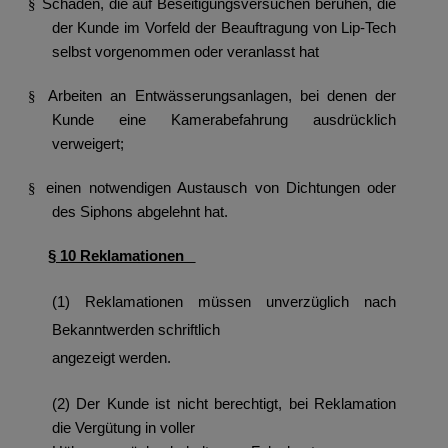
Schäden, die auf Beseitigungsversuchen beruhen, die
§
der Kunde im Vorfeld der Beauftragung von Lip-Tech
selbst vorgenommen oder veranlasst hat
Arbeiten an Entwässerungsanlagen, bei denen der
§
Kunde
eine Kamerabefahrung ausdrücklich
verweigert;
einen notwendigen Austausch von Dichtungen oder
§
des Siphons abgelehnt hat.
§ 10 Reklamationen
(1) Reklamationen müssen unverzüglich nach
Bekanntwerden schriftlich
angezeigt werden.
(2) Der Kunde ist nicht berechtigt, bei Reklamation
die Vergütung in voller