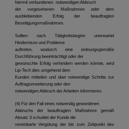
hiermit verbundenen notwendigen Abbruch
der vorgesehenen Maßnahmen oder dem
ausbleibenden Erfolg der beauftragten
Beseitigungsmaßnahmen.
Sollten nach Tätigkeitsbeginn unerwartet
Hindernisse und Probleme
auftreten, wodurch eine ordnungsgemäße
Durchführung beeinträchtigt oder der
gewünschte Erfolg verhindern werden könnte, wird
Lip-Tech dies umgehend dem
Kunden mitteilen und über notwendige Schritte zur
Auftragserweiterung oder den
notwendigen Abbruch der Arbeiten informieren.
(4) Für den Fall eines notwendig gewordenen
Abbruchs der beauftragten Maßnahme gemäß
Absatz 3 schuldet der Kunde die
vereinbarte Vergütung der bis zum Zeitpunkt des