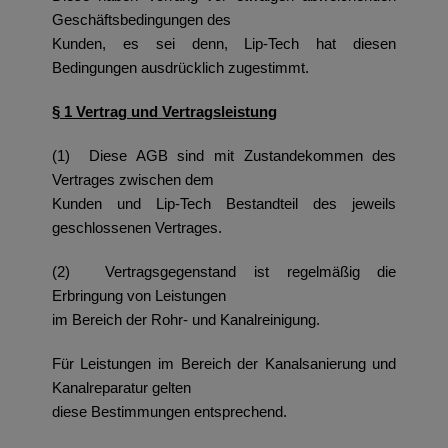
Geschäftsbedingungen des
Kunden, es sei denn, Lip-Tech hat diesen
Bedingungen ausdrücklich zugestimmt.
§ 1 Vertrag und Vertragsleistung
(1) Diese AGB sind mit Zustandekommen des
Vertrages zwischen dem
Kunden und Lip-Tech Bestandteil des jeweils
geschlossenen Vertrages.
(2) Vertragsgegenstand ist regelmäßig die
Erbringung von Leistungen
im Bereich der Rohr- und Kanalreinigung.
Für Leistungen im Bereich der Kanalsanierung und
Kanalreparatur gelten
diese Bestimmungen entsprechend.