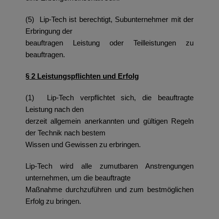
(5) Lip-Tech ist berechtigt, Subunternehmer mit der
Erbringung der
beauftragen Leistung oder Teilleistungen zu
beauftragen.
§ 2 Leistungspflichten und Erfolg
(1) Lip-Tech verpflichtet sich, die beauftragte
Leistung nach den
derzeit allgemein anerkannten und gültigen Regeln
der Technik nach bestem
Wissen und Gewissen zu erbringen.
Lip-Tech wird alle zumutbaren Anstrengungen
unternehmen, um die beauftragte
Maßnahme durchzuführen und zum bestmöglichen
Erfolg zu bringen.