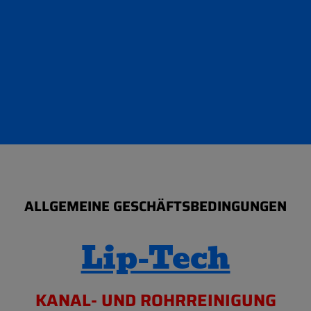
ALLGEMEINE GESCHÄFTSBEDINGUNGEN
Lip-Tech
KANAL- UND ROHRREINIGUNG