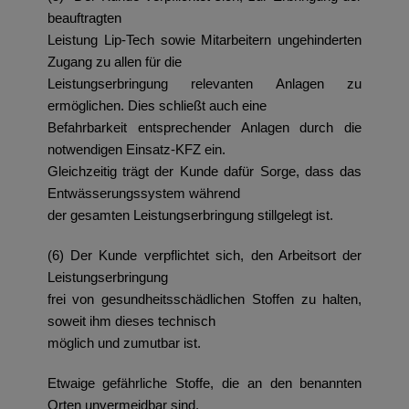
beauftragten
Leistung Lip-Tech sowie Mitarbeitern ungehinderten
Zugang zu allen für die
Leistungserbringung relevanten Anlagen zu
ermöglichen. Dies schließt auch eine
Befahrbarkeit entsprechender Anlagen durch die
notwendigen Einsatz-KFZ ein.
Gleichzeitig trägt der Kunde dafür Sorge, dass das
Entwässerungssystem während
der gesamten Leistungserbringung stillgelegt ist.
(6) Der Kunde verpflichtet sich, den Arbeitsort der
Leistungserbringung
frei von gesundheitsschädlichen Stoffen zu halten,
soweit ihm dieses technisch
möglich und zumutbar ist.
Etwaige gefährliche Stoffe, die an den benannten
Orten unvermeidbar sind,