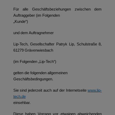
Für alle Geschäftsbeziehungen zwischen dem
Auftraggeber (im Folgenden
„Kunde“)
und dem Auftragnehmer
Lip-Tech, Gesellschafter Patryk Lip, Schulstraße 8,
61279 Grävenwiesbach
(im Folgenden „Lip-Tech“)
gelten die folgenden allgemeinen
Geschäftsbedingungen.
Sie sind jederzeit auch auf der Internetseite
www.lip-
tech.de
einsehbar.
Diese haben Vorrang vor etwaigen abweichenden