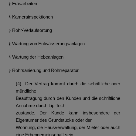
Fräsarbeiten
§
Kamerainspektionen
§
Rohr-Verlaufsortung
§
Wartung von Entwässerungsanlagen
§
Wartung der Hebeanlagen
§
Rohrsanierung und Rohrreparatur
§
(4) Der Vertrag kommt durch die schriftliche oder
mündliche
Beauftragung durch den Kunden und die schriftliche
Annahme durch Lip-Tech
zustande. Der Kunde kann insbesondere der
Eigentümer des Grundstücks oder der
Wohnung, die Hausverwaltung, der Mieter oder auch
eine Erbengemeinschaft sein.