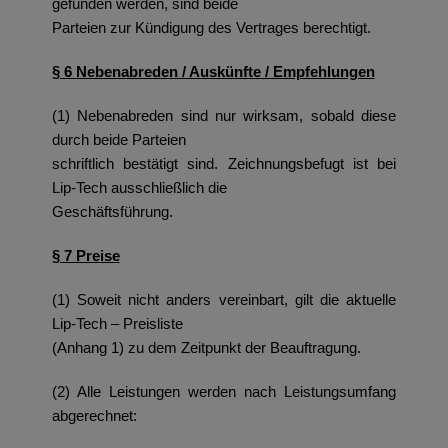
gefunden werden, sind beide
Parteien zur Kündigung des Vertrages berechtigt.
§ 6 Nebenabreden / Auskünfte / Empfehlungen
(1) Nebenabreden sind nur wirksam, sobald diese
durch beide Parteien
schriftlich bestätigt sind. Zeichnungsbefugt ist bei
Lip-Tech ausschließlich die
Geschäftsführung.
§ 7 Preise
(1) Soweit nicht anders vereinbart, gilt die aktuelle
Lip-Tech – Preisliste
(Anhang 1) zu dem Zeitpunkt der Beauftragung.
(2) Alle Leistungen werden nach Leistungsumfang
abgerechnet: