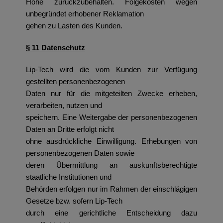
Höhe zurückzubehalten. Folgekosten wegen
unbegründet erhobener Reklamation
gehen zu Lasten des Kunden.
§ 11 Datenschutz
Lip-Tech wird die vom Kunden zur Verfügung
gestellten personenbezogenen
Daten nur für die mitgeteilten Zwecke erheben,
verarbeiten, nutzen und
speichern. Eine Weitergabe der personenbezogenen
Daten an Dritte erfolgt nicht
ohne ausdrückliche Einwilligung. Erhebungen von
personenbezogenen Daten sowie
deren Übermittlung an auskunftsberechtigte
staatliche Institutionen und
Behörden erfolgen nur im Rahmen der einschlägigen
Gesetze bzw. sofern Lip-Tech
durch eine gerichtliche Entscheidung dazu