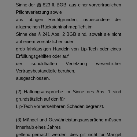
Sinne der §§ 823 ff. BGB, aus einer vorvertraglichen
Pflichtverletzung sowie
aus übrigen Rechtgründen, insbesondere der
allgemeinen Rücksichtnahmepflicht im
Sinne des § 241 Abs. 2 BGB sind, soweit sie nicht
auf einem vorsätzlichen oder
grob fahrlässigen Handeln von Lip-Tech oder eines
Erfüllungsgehilfen oder auf
der schuldhaften Verletzung wesentlicher
Vertragsbestandteile beruhen,
ausgeschlossen.
(2) Haftungsansprüche im Sinne des Abs. 1 sind
grundsätzlich auf den für
Lip-Tech vorhersehbaren Schaden begrenzt.
(3) Mängel und Gewährleistungsansprüche müssen
innerhalb eines Jahres
geltend gemacht werden, dies gilt nicht für Mängel