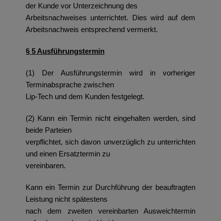
der Kunde vor Unterzeichnung des
Arbeitsnachweises unterrichtet. Dies wird auf dem
Arbeitsnachweis entsprechend vermerkt.
§ 5 Ausführungstermin
(1) Der Ausführungstermin wird in vorheriger
Terminabsprache zwischen
Lip-Tech und dem Kunden festgelegt.
(2) Kann ein Termin nicht eingehalten werden, sind
beide Parteien
verpflichtet, sich davon unverzüglich zu unterrichten
und einen Ersatztermin zu
vereinbaren.
Kann ein Termin zur Durchführung der beauftragten
Leistung nicht spätestens
nach dem zweiten vereinbarten Ausweichtermin