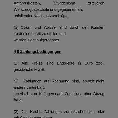
Anfahrtskosten, Stundenlohn zuzüglich
Werkzeugpauschale und gegebenenfalls
anfallender Notdienstzuschläge.
(3) Strom und Wasser sind durch den Kunden
kostenlos bereit zu stellen und
werden nicht aufgerechnet.
§ 8 Zahlungsbedingungen
(1) Alle Preise sind Endpreise in Euro zzgl.
gesetzliche MwSt..
(
2) Zahlungen auf Rechnung sind, soweit nicht
anders vereinbart,
innerhalb von 10 Tagen nach Zustellung ohne Abzug
fällig.
(3) Das Recht, Zahlungen zurückzubehalten oder
mit Gegenansprüchen