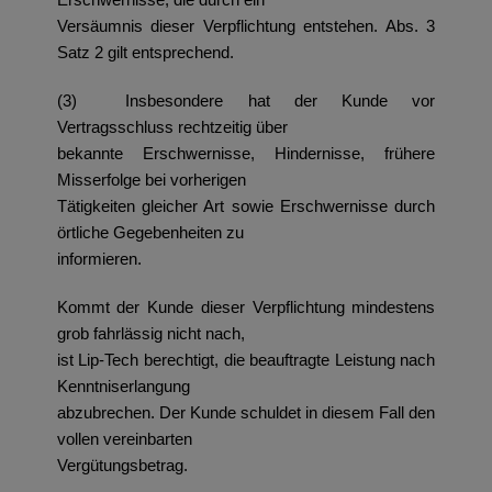
Versäumnis dieser Verpflichtung entstehen. Abs. 3
Satz 2 gilt entsprechend.
(3) Insbesondere hat der Kunde vor
Vertragsschluss rechtzeitig über
bekannte Erschwernisse, Hindernisse, frühere
Misserfolge bei vorherigen
Tätigkeiten gleicher Art sowie Erschwernisse durch
örtliche Gegebenheiten zu
informieren.
Kommt der Kunde dieser Verpflichtung mindestens
grob fahrlässig nicht nach,
ist Lip-Tech berechtigt, die beauftragte Leistung nach
Kenntniserlangung
abzubrechen. Der Kunde schuldet in diesem Fall den
vollen vereinbarten
Vergütungsbetrag.