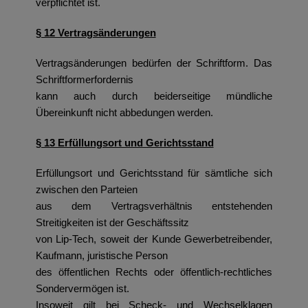
verpflichtet ist.
§ 12 Vertragsänderungen
Vertragsänderungen bedürfen der Schriftform. Das
Schriftformerfordernis
kann auch durch beiderseitige mündliche
Übereinkunft nicht abbedungen werden.
§ 13 Erfüllungsort und Gerichtsstand
Erfüllungsort und Gerichtsstand für sämtliche sich
zwischen den Parteien
aus dem Vertragsverhältnis entstehenden
Streitigkeiten ist der Geschäftssitz
von Lip-Tech, soweit der Kunde Gewerbetreibender,
Kaufmann, juristische Person
des öffentlichen Rechts oder öffentlich-rechtliches
Sondervermögen ist.
Insoweit gilt bei Scheck- und Wechselklagen