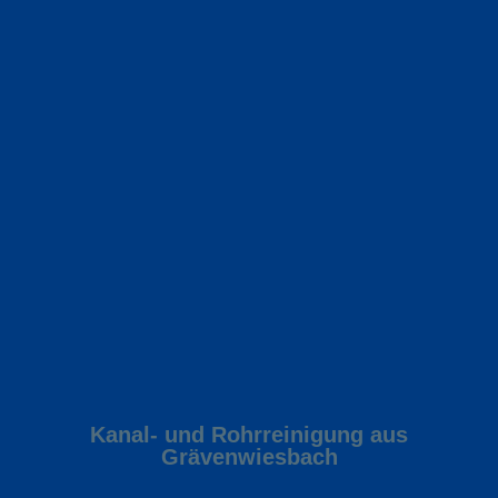
Kanal- und Rohrreinigung aus
Grävenwiesbach