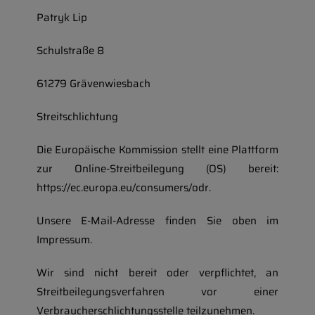
Patryk Lip
Schulstraße 8
61279 Grävenwiesbach
Streitschlichtung
Die Europäische Kommission stellt eine Plattform
zur Online-Streitbeilegung (OS) bereit:
https://ec.europa.eu/consumers/odr.
Unsere E-Mail-Adresse finden Sie oben im
Impressum.
Wir sind nicht bereit oder verpflichtet, an
Streitbeilegungsverfahren vor einer
Verbraucherschlichtungsstelle teilzunehmen.