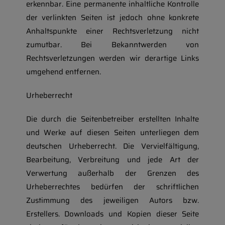
erkennbar. Eine permanente inhaltliche Kontrolle
der verlinkten Seiten ist jedoch ohne konkrete
Anhaltspunkte einer Rechtsverletzung nicht
zumutbar. Bei Bekanntwerden von
Rechtsverletzungen werden wir derartige Links
umgehend entfernen.
Urheberrecht
Die durch die Seitenbetreiber erstellten Inhalte
und Werke auf diesen Seiten unterliegen dem
deutschen Urheberrecht. Die Vervielfältigung,
Bearbeitung, Verbreitung und jede Art der
Verwertung außerhalb der Grenzen des
Urheberrechtes bedürfen der schriftlichen
Zustimmung des jeweiligen Autors bzw.
Erstellers. Downloads und Kopien dieser Seite