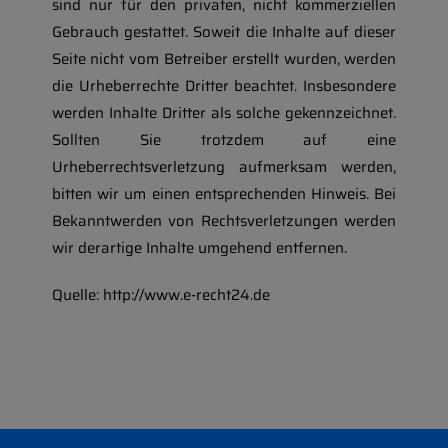
sind nur für den privaten, nicht kommerziellen
Gebrauch gestattet. Soweit die Inhalte auf dieser
Seite nicht vom Betreiber erstellt wurden, werden
die Urheberrechte Dritter beachtet. Insbesondere
werden Inhalte Dritter als solche gekennzeichnet.
Sollten Sie trotzdem auf eine
Urheberrechtsverletzung aufmerksam werden,
bitten wir um einen entsprechenden Hinweis. Bei
Bekanntwerden von Rechtsverletzungen werden
wir derartige Inhalte umgehend entfernen.
Quelle: http://www.e-recht24.de