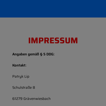
IMPRESSUM
Angaben gemäß § 5 DDG:
Kontakt:
Patryk Lip
Schulstraße 8
61279 Grävenwiesbach